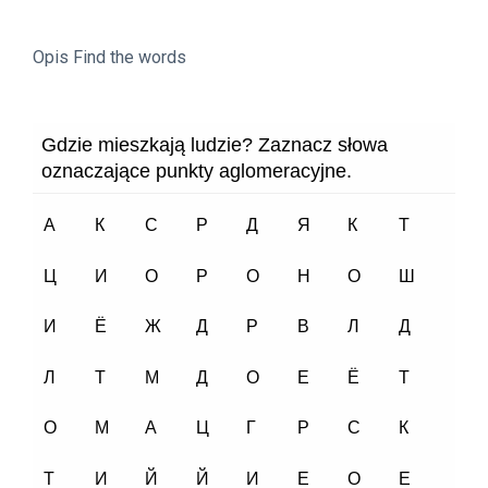
Opis Find the words