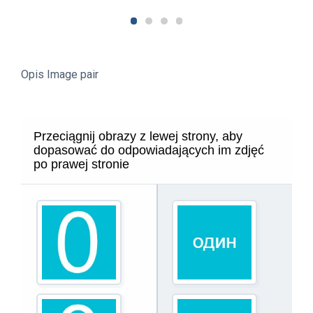
Opis Image pair