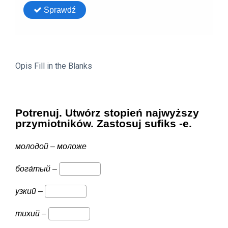
Opis Fill in the Blanks