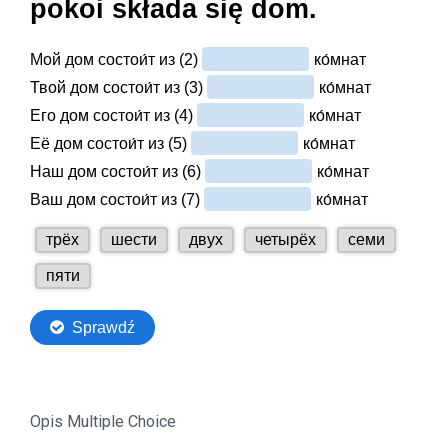
Opis Multiple Choice