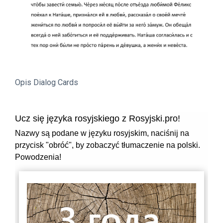
Opis Dialog Cards