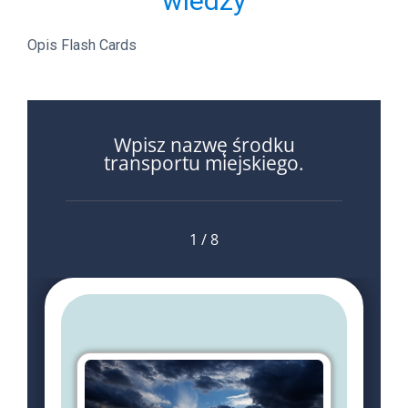
wiedzy
Opis Flash Cards