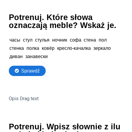
Opis Drag text