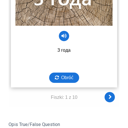
Opis True/False Question