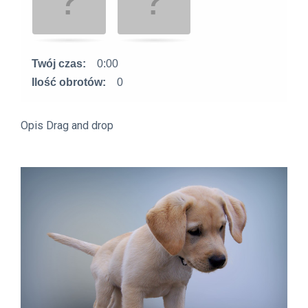
Twój czas:
0:00
Ilość obrotów:
0
Opis Drag and drop