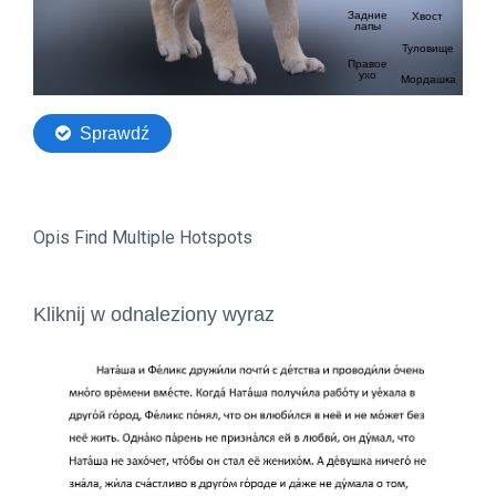
Opis Find Multiple Hotspots
Kliknij w odnaleziony wyraz