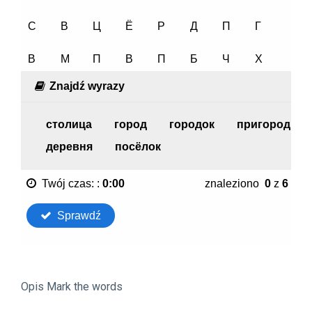
Opis Mark the words