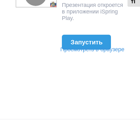
Toggl