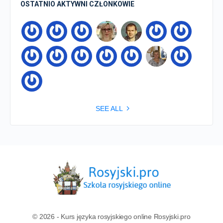
OSTATNIO AKTYWNI CZŁONKOWIE
SEE ALL
© 2026 - Kurs języka rosyjskiego online Rosyjski.pro