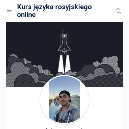
Kurs języka rosyjskiego
online