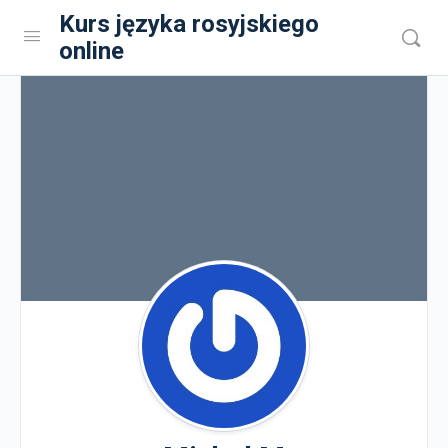
Kurs języka rosyjskiego
online