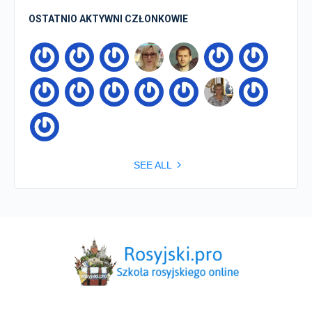
OSTATNIO AKTYWNI CZŁONKOWIE
SEE ALL