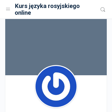
Kurs języka rosyjskiego
online