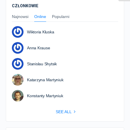
CZŁONKOWIE
Najnowsi
Online
Popularni
Wiktoria Kluska
Anna Krause
Stanislau Shytsik
Katarzyna Martyniuk
Konstanty Martyniuk
SEE ALL