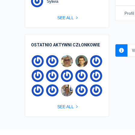
Sylwia
Profil
SEE ALL
OSTATNIO AKTYWNI CZŁONKOWIE
W
SEE ALL