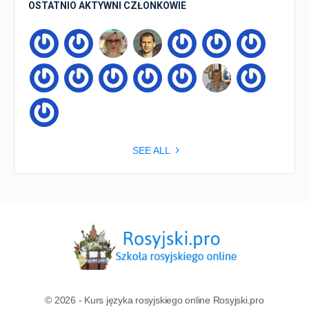
OSTATNIO AKTYWNI CZŁONKOWIE
SEE ALL
© 2026 - Kurs języka rosyjskiego online Rosyjski.pro