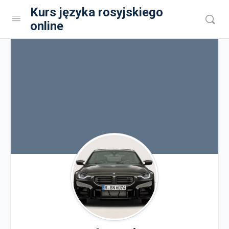
Kurs języka rosyjskiego
online