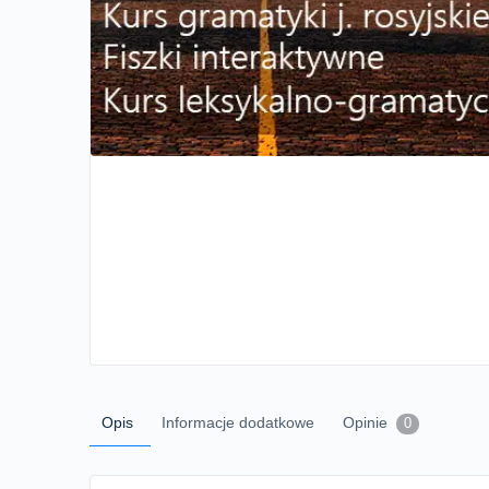
Opis
Informacje dodatkowe
Opinie
0