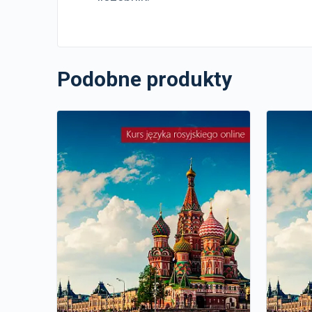
Podobne produkty